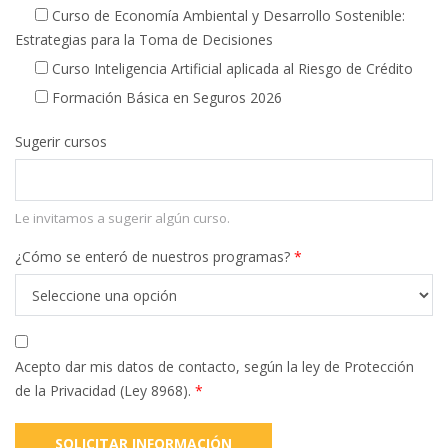
Curso de Economía Ambiental y Desarrollo Sostenible:
Estrategias para la Toma de Decisiones
Curso Inteligencia Artificial aplicada al Riesgo de Crédito
Formación Básica en Seguros 2026
Sugerir cursos
Le invitamos a sugerir algún curso.
¿Cómo se enteró de nuestros programas?
*
Acepto dar mis datos de contacto, según la ley de Protección
de la Privacidad (Ley 8968).
*