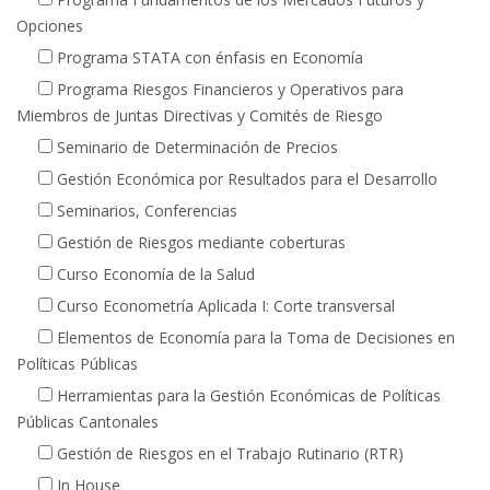
Opciones
Programa STATA con énfasis en Economía
Programa Riesgos Financieros y Operativos para
Miembros de Juntas Directivas y Comités de Riesgo
Seminario de Determinación de Precios
Gestión Económica por Resultados para el Desarrollo
Seminarios, Conferencias
Gestión de Riesgos mediante coberturas
Curso Economía de la Salud
Curso Econometría Aplicada I: Corte transversal
Elementos de Economía para la Toma de Decisiones en
Políticas Públicas
Herramientas para la Gestión Económicas de Políticas
Públicas Cantonales
Gestión de Riesgos en el Trabajo Rutinario (RTR)
In House