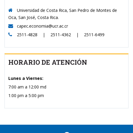
Universidad de Costa Rica, San Pedro de Montes de
Oca, San José, Costa Rica.
capec.economia@ucr.ac.cr
2511-4828 | 2511-4362 | 2511-6499
HORARIO DE ATENCIÓN
Lunes a Viernes:
7:00 am a 12:00 md
1:00 pm a 5:00 pm