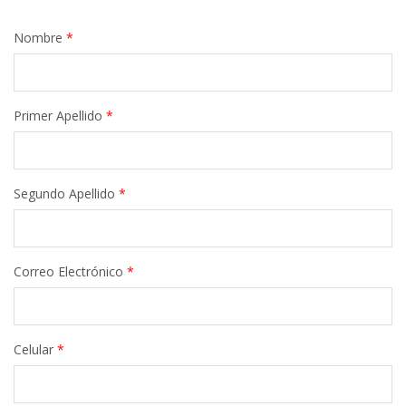
Nombre
*
Primer Apellido
*
Segundo Apellido
*
Correo Electrónico
*
Celular
*