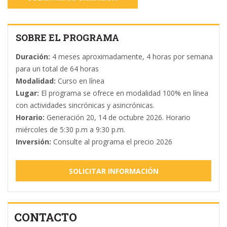
SOBRE EL PROGRAMA
Duración:
4 meses aproximadamente, 4 horas por semana
para un total de 64 horas
Modalidad:
Curso en línea
Lugar:
El programa se ofrece en modalidad 100% en línea
con actividades sincrónicas y asincrónicas.
Horario:
Generación 20, 14 de octubre 2026. Horario
miércoles de 5:30 p.m a 9:30 p.m.
Inversión:
Consulte al programa el precio 2026
SOLICITAR INFORMACIÓN
CONTACTO