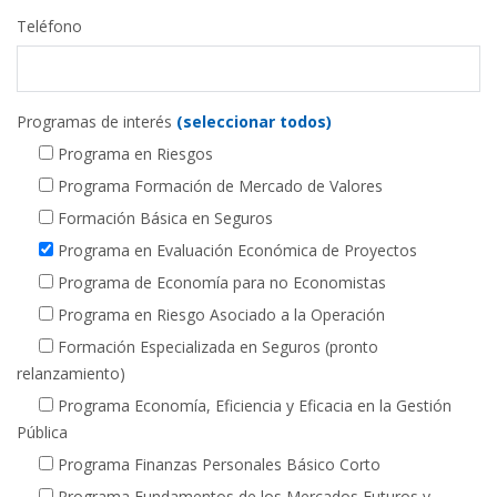
Teléfono
Programas de interés
(seleccionar todos)
Programa en Riesgos
Programa Formación de Mercado de Valores
Formación Básica en Seguros
Programa en Evaluación Económica de Proyectos
Programa de Economía para no Economistas
Programa en Riesgo Asociado a la Operación
Formación Especializada en Seguros (pronto
relanzamiento)
Programa Economía, Eficiencia y Eficacia en la Gestión
Pública
Programa Finanzas Personales Básico Corto
Programa Fundamentos de los Mercados Futuros y