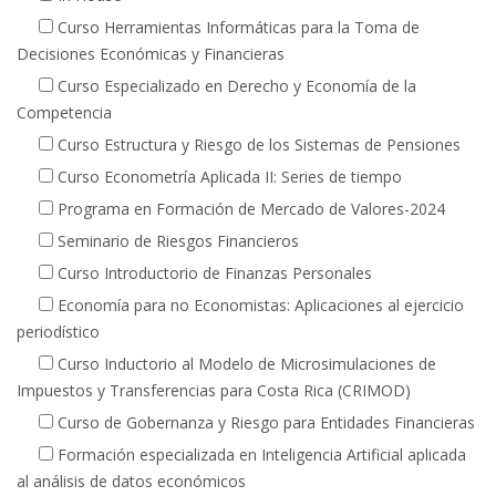
Curso Herramientas Informáticas para la Toma de
Decisiones Económicas y Financieras
Curso Especializado en Derecho y Economía de la
Competencia
Curso Estructura y Riesgo de los Sistemas de Pensiones
Curso Econometría Aplicada II: Series de tiempo
Programa en Formación de Mercado de Valores-2024
Seminario de Riesgos Financieros
Curso Introductorio de Finanzas Personales
Economía para no Economistas: Aplicaciones al ejercicio
periodístico
Curso Inductorio al Modelo de Microsimulaciones de
Impuestos y Transferencias para Costa Rica (CRIMOD)
Curso de Gobernanza y Riesgo para Entidades Financieras
Formación especializada en Inteligencia Artificial aplicada
al análisis de datos económicos