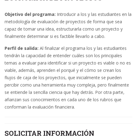
Objetivo del programa:
Introducir a los y las estudiantes en la
metodología de evaluación de proyectos de forma que sea
capaz de tomar una idea, estructurarla como un proyecto y
finalmente determinar si es factible llevarlo a cabo.
Perfil de salida:
Al finalizar el programa los y las estudiantes
tendrán la capacidad de entender cuáles son los principales
temas a evaluar para identificar si un proyecto es viable o no es
viable, además, aprenden el porqué y el cómo se crean los
flujos de caja de los proyectos, que inicialmente se pueden
percibir como una herramienta muy compleja, pero finalmente
se entiende la sencilla ciencia que hay detrás. Por otra parte,
afianzan sus conocimientos en cada uno de los rubros que
conforman la evaluación financiera.
SOLICITAR INFORMACIÓN