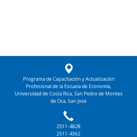
Programa de Capacitación y Actualización
Profesional de la Escuela de Economía,
Universidad de Costa Rica, San Pedro de Montes
de Oca, San José
2511-4828
2511-4362