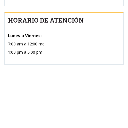
HORARIO DE ATENCIÓN
Lunes a Viernes:
7:00 am a 12:00 md
1:00 pm a 5:00 pm