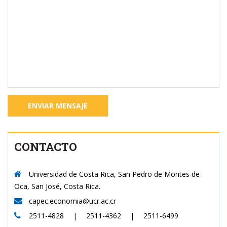
CONTACTO
Universidad de Costa Rica, San Pedro de Montes de
Oca, San José, Costa Rica.
capec.economia@ucr.ac.cr
2511-4828 | 2511-4362 | 2511-6499