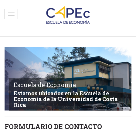
Toggle
navigation
Escuela de Economía
Estamos ubicados en la Escuela de
Economía de la Universidad de Costa
Rica
FORMULARIO DE CONTACTO