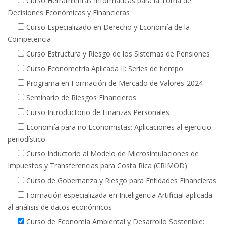
Curso Herramientas Informáticas para la Toma de
Decisiones Económicas y Financieras
Curso Especializado en Derecho y Economía de la
Competencia
Curso Estructura y Riesgo de los Sistemas de Pensiones
Curso Econometría Aplicada II: Series de tiempo
Programa en Formación de Mercado de Valores-2024
Seminario de Riesgos Financieros
Curso Introductorio de Finanzas Personales
Economía para no Economistas: Aplicaciones al ejercicio
periodístico
Curso Inductorio al Modelo de Microsimulaciones de
Impuestos y Transferencias para Costa Rica (CRIMOD)
Curso de Gobernanza y Riesgo para Entidades Financieras
Formación especializada en Inteligencia Artificial aplicada
al análisis de datos económicos
Curso de Economía Ambiental y Desarrollo Sostenible: