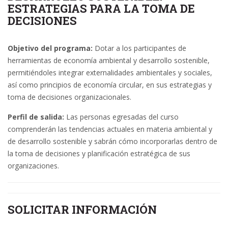
ESTRATEGIAS PARA LA TOMA DE
DECISIONES
Objetivo del programa:
Dotar a los participantes de
herramientas de economía ambiental y desarrollo sostenible,
permitiéndoles integrar externalidades ambientales y sociales,
así como principios de economía circular, en sus estrategias y
toma de decisiones organizacionales.
Perfil de salida:
Las personas egresadas del curso
comprenderán las tendencias actuales en materia ambiental y
de desarrollo sostenible y sabrán cómo incorporarlas dentro de
la toma de decisiones y planificación estratégica de sus
organizaciones.
SOLICITAR INFORMACIÓN