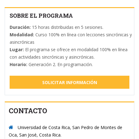
SOBRE EL PROGRAMA
Duración:
15 horas distribuidas en 5 sesiones.
Modalidad:
Curso 100% en línea con lecciones sincrónicas y
asincrónicas
Lugar:
El programa se ofrece en modalidad 100% en línea
con actividades sincrónicas y asincrónicas.
Horario:
Generación 2. En programación.
SOLICITAR INFORMACIÓN
CONTACTO
Universidad de Costa Rica, San Pedro de Montes de
Oca, San José, Costa Rica.