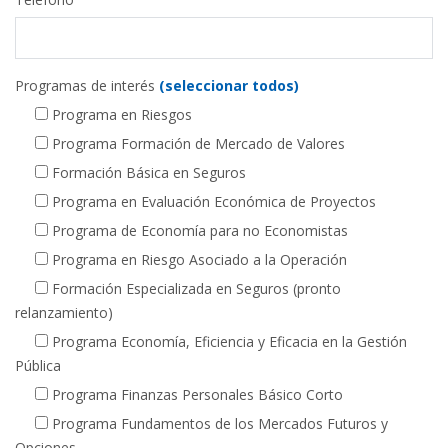
Programas de interés
(seleccionar todos)
Programa en Riesgos
Programa Formación de Mercado de Valores
Formación Básica en Seguros
Programa en Evaluación Económica de Proyectos
Programa de Economía para no Economistas
Programa en Riesgo Asociado a la Operación
Formación Especializada en Seguros (pronto
relanzamiento)
Programa Economía, Eficiencia y Eficacia en la Gestión
Pública
Programa Finanzas Personales Básico Corto
Programa Fundamentos de los Mercados Futuros y
Opciones