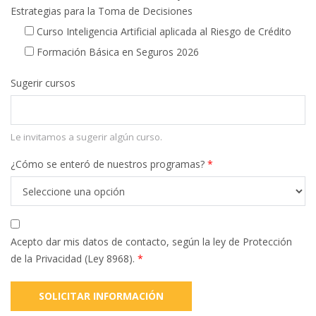
Estrategias para la Toma de Decisiones
Curso Inteligencia Artificial aplicada al Riesgo de Crédito
Formación Básica en Seguros 2026
Sugerir cursos
Le invitamos a sugerir algún curso.
¿Cómo se enteró de nuestros programas?
*
Acepto dar mis datos de contacto, según la ley de Protección
de la Privacidad (Ley 8968).
*