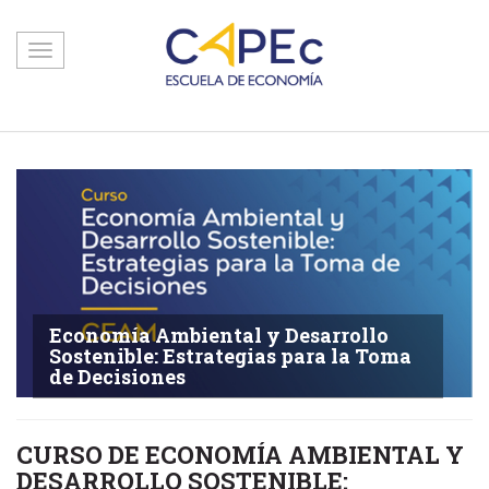
Toggle
navigation
Economía Ambiental y Desarrollo
Sostenible: Estrategias para la Toma
de Decisiones
CURSO DE ECONOMÍA AMBIENTAL Y
DESARROLLO SOSTENIBLE: