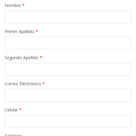
Nombre
*
Primer Apellido
*
Segundo Apellido
*
Correo Electrónico
*
Celular
*
Teléfono