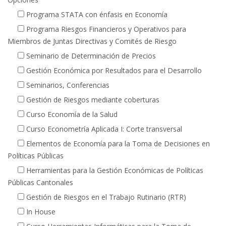
Programa STATA con énfasis en Economía
Programa Riesgos Financieros y Operativos para
Miembros de Juntas Directivas y Comités de Riesgo
Seminario de Determinación de Precios
Gestión Económica por Resultados para el Desarrollo
Seminarios, Conferencias
Gestión de Riesgos mediante coberturas
Curso Economía de la Salud
Curso Econometría Aplicada I: Corte transversal
Elementos de Economía para la Toma de Decisiones en
Políticas Públicas
Herramientas para la Gestión Económicas de Políticas
Públicas Cantonales
Gestión de Riesgos en el Trabajo Rutinario (RTR)
In House